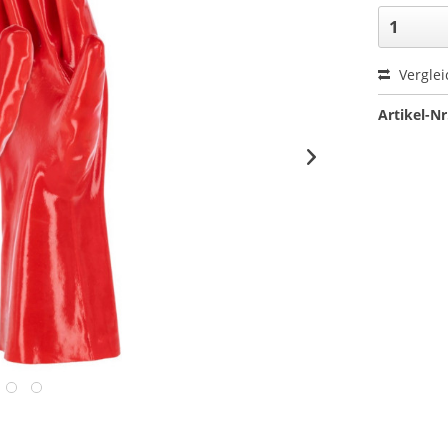
Verglei
Artikel-Nr