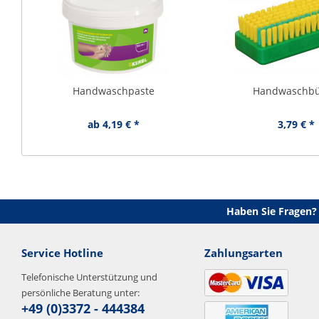
Handwaschpaste
Handwaschbü
ab 4,19 € *
3,79 € *
Haben Sie Fragen?
Service Hotline
Zahlungsarten
Telefonische Unterstützung und
persönliche Beratung unter:
+49 (0)3372 - 444384