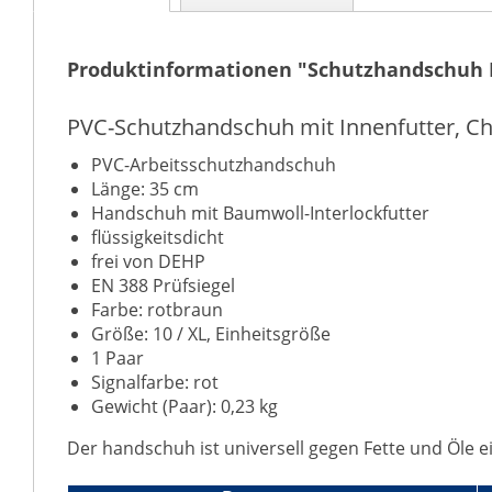
Produktinformationen "Schutzhandschuh 
PVC-Schutzhandschuh mit Innenfutter, 
PVC-Arbeitsschutzhandschuh
Länge: 35 cm
Handschuh mit Baumwoll-Interlockfutter
flüssigkeitsdicht
frei von DEHP
EN 388 Prüfsiegel
Farbe:
rotbraun
Größe: 10 / XL, Einheitsgröße
1 Paar
Signalfarbe: rot
Gewicht (Paar): 0,23 kg
Der handschuh ist universell gegen Fette und Öle e