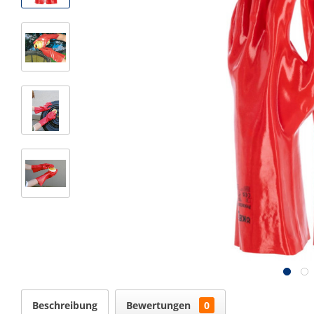
Beschreibung
Bewertungen
0