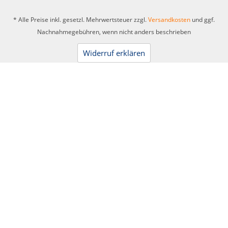
* Alle Preise inkl. gesetzl. Mehrwertsteuer zzgl.
Versandkosten
und ggf.
Nachnahmegebühren, wenn nicht anders beschrieben
Widerruf erklären