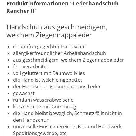
Produktinformationen "Lederhandschuh
Rancher II"
Handschuh aus geschmeidigem,
weichem Ziegennappaleder
chromfrei gegerbter Handschuh
allergikerfreundlicher Arbeitshandschuh
aus geschmeidigem, weichem Ziegennappaleder
fein verarbeitet
voll gefüttert mit Baumwollvlies
die Hand ist weich eingebettet
der Handschuh ist komplett aus Leder
gewachst
rundum wasserabweisend
kurze Stulpe mit Gummizug
die Hand bleibt beweglich, Schmutz fällt nicht in
den Handschuh
universelle Einsatzbereiche: Bau und Handwerk,
Speditionsgewerbe, etc