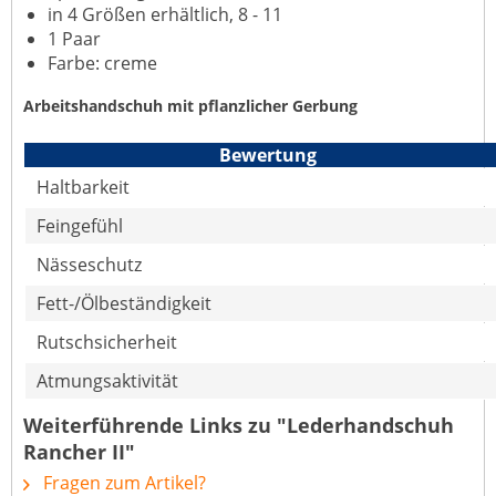
in 4 Größen erhältlich, 8 - 11
1 Paar
Farbe: creme
Arbeitshandschuh mit pflanzlicher Gerbung
Bewertung
Haltbarkeit
Feingefühl
Nässeschutz
Fett-/Ölbeständigkeit
Rutschsicherheit
Atmungsaktivität
Weiterführende Links zu "Lederhandschuh
Rancher II"
Fragen zum Artikel?