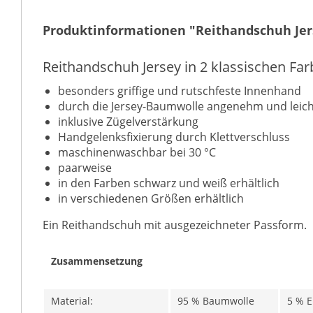
Produktinformationen "Reithandschuh Jer
Reithandschuh Jersey in 2 klassischen Fa
besonders griffige und rutschfeste Innenhand
durch die Jersey-Baumwolle angenehm und leich
inklusive Zügelverstärkung
Handgelenksfixierung durch Klettverschluss
maschinenwaschbar bei 30 °C
paarweise
in den Farben schwarz und weiß erhältlich
in verschiedenen Größen erhältlich
Ein Reithandschuh mit ausgezeichneter Passform.
Zusammensetzung
Material:
95 % Baumwolle
5 % E