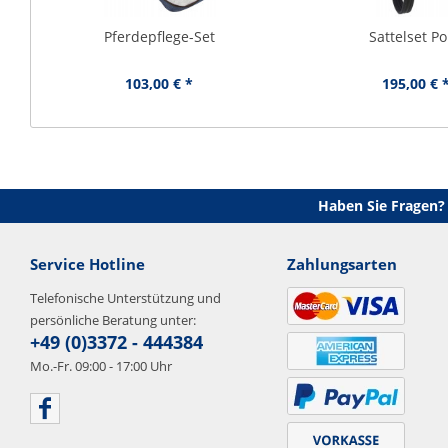
Pferdepflege-Set
Sattelset P
103,00 € *
195,00 € 
Haben Sie Fragen?
Service Hotline
Zahlungsarten
Telefonische Unterstützung und
persönliche Beratung unter:
+49 (0)3372 - 444384
Mo.-Fr. 09:00 - 17:00 Uhr