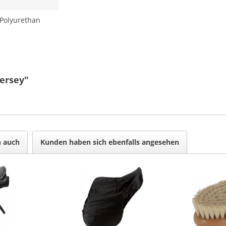
Polyurethan
ersey"
n auch
Kunden haben sich ebenfalls angesehen