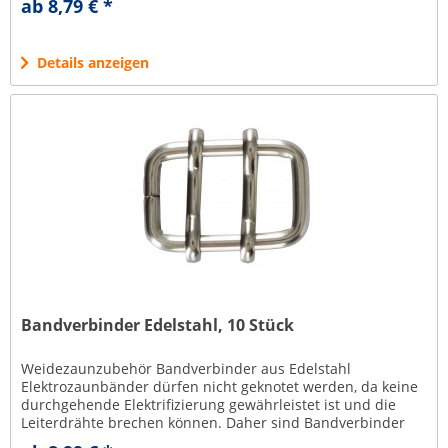
ab 8,79 € *
Details anzeigen
Bandverbinder Edelstahl, 10 Stück
Weidezaunzubehör Bandverbinder aus Edelstahl
Elektrozaunbänder dürfen nicht geknotet werden, da keine
durchgehende Elektrifizierung gewährleistet ist und die
Leiterdrähte brechen können. Daher sind Bandverbinder
unverzichtbar....