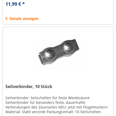
ausgestanzte Öffnung...
11,99 € *
Details anzeigen
Seilverbinder, 10 Stück
Seilverbinder, Seilschellen für feste Weidezäune
Seilverbinder für besonders feste, dauerhafte
Verbindungen des Zaunseiles NEU: jetzt mit Flügelmuttern
Material: Stahl verzinkt Packungsinhalt: 10 Seilschellen