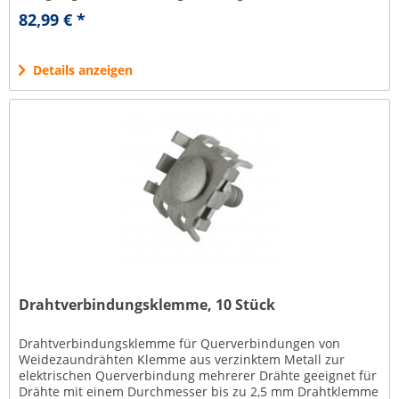
82,99 € *
Details anzeigen
Drahtverbindungsklemme, 10 Stück
Drahtverbindungsklemme für Querverbindungen von
Weidezaundrähten Klemme aus verzinktem Metall zur
elektrischen Querverbindung mehrerer Drähte geeignet für
Drähte mit einem Durchmesser bis zu 2,5 mm Drahtklemme