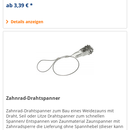
Spannbügel Ideal zum...
ab 3,39 € *
Details anzeigen
Zahnrad-Drahtspanner
Zahnrad-Drahtspanner zum Bau eines Weidezauns mit
Draht, Seil oder Litze Drahtspanner zum schnellen
Spannen/ Entspannen von Zaunmaterial Zaunspanner mit
Zahnradsperre die Lieferung ohne Spannhebel (dieser kann