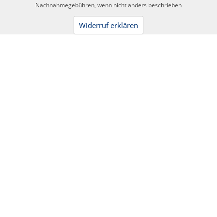
Nachnahmegebühren, wenn nicht anders beschrieben
Widerruf erklären