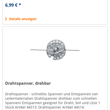
sich von selbst nicht...
6,99 € *
Details anzeigen
Drahtspanner, drehbar
Drahtspanner - schnelles Spannen und Entspannen von
Leitermaterialien Drahtspanner drehbar zum schnellen
Spannen/ Entspannen geeignet für Draht, Seil und Litze 1
Stück Artikel 44513: Drahtspanner Artikel 44514: