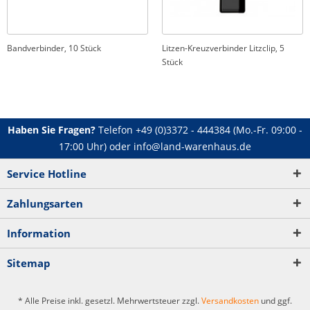
Bandverbinder, 10 Stück
Litzen-Kreuzverbinder Litzclip, 5
Stück
Haben Sie Fragen?
Telefon
+49 (0)3372 - 444384
(Mo.-Fr. 09:00 -
17:00 Uhr) oder
info@land-warenhaus.de
Service Hotline
Zahlungsarten
Information
Sitemap
* Alle Preise inkl. gesetzl. Mehrwertsteuer zzgl.
Versandkosten
und ggf.