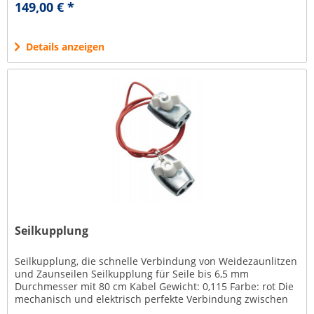
149,00 € *
Details anzeigen
Seilkupplung
Seilkupplung, die schnelle Verbindung von Weidezaunlitzen
und Zaunseilen Seilkupplung für Seile bis 6,5 mm
Durchmesser mit 80 cm Kabel Gewicht: 0,115 Farbe: rot Die
mechanisch und elektrisch perfekte Verbindung zwischen
zwei...