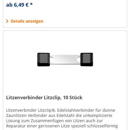
unverzichtbar....
ab 6,49 € *
Details anzeigen
Litzenverbinder Litzclip, 10 Stück
Litzenverbinder Litzclip®, Edelstahlverbinder für dünne
Zaunlitzen Verbinder aus Edelstahl die unkomplizierte
Lösung zum Zusammenfügen von Litzen auch zur
Reparatur einer gerissenen Litze speziell schlüsselförmig