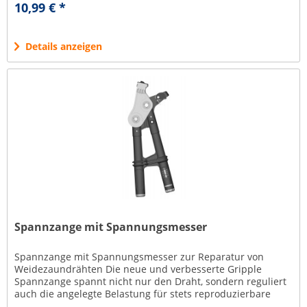
10,99 € *
Details anzeigen
Spannzange mit Spannungsmesser
Spannzange mit Spannungsmesser zur Reparatur von
Weidezaundrähten Die neue und verbesserte Gripple
Spannzange spannt nicht nur den Draht, sondern reguliert
auch die angelegte Belastung für stets reproduzierbare
Ergebnisse und somit die...