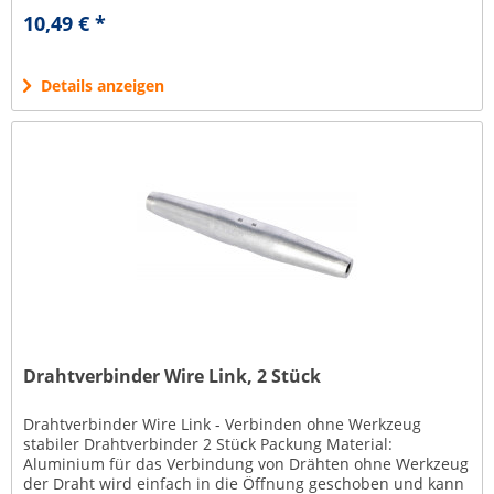
im preiswerten 10er Pack.
10,49 € *
Details anzeigen
Drahtverbinder Wire Link, 2 Stück
Drahtverbinder Wire Link - Verbinden ohne Werkzeug
stabiler Drahtverbinder 2 Stück Packung Material:
Aluminium für das Verbindung von Drähten ohne Werkzeug
der Draht wird einfach in die Öffnung geschoben und kann