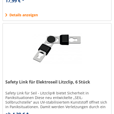
17,99 € *
Details anzeigen
Safety Link für Elektroseil Litzclip, 6 Stück
Safety Link für Seil - Litzclip® bietet Sicherheit in
Paniksituationen Diese neu entwickelte „SEIL-
Sollbruchstelle“ aus UV-stabilisiertem Kunststoff öffnet sich
in Paniksituationen. Damit werden Verletzungen durch ein
Verwickeln im Seil...