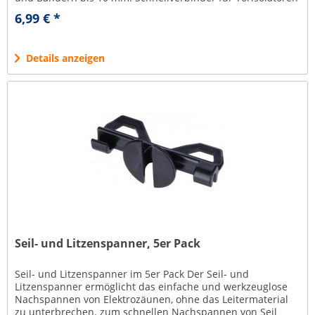
und...
6,99 € *
Details anzeigen
Seil- und Litzenspanner, 5er Pack
Seil- und Litzenspanner im 5er Pack Der Seil- und
Litzenspanner ermöglicht das einfache und werkzeuglose
Nachspannen von Elektrozäunen, ohne das Leitermaterial
zu unterbrechen. zum schnellen Nachspannen von Seil