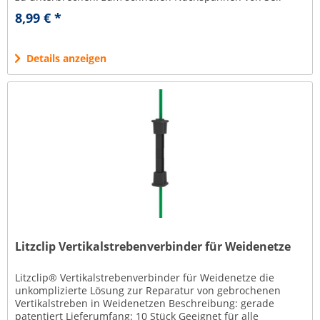
oder Litze im bestehenden...
8,99 € *
Details anzeigen
Litzclip Vertikalstrebenverbinder für Weidenetze
Litzclip® Vertikalstrebenverbinder für Weidenetze die
unkomplizierte Lösung zur Reparatur von gebrochenen
Vertikalstreben in Weidenetzen Beschreibung: gerade
patentiert Lieferumfang: 10 Stück Geeignet für alle