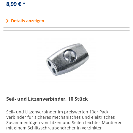
Verwendung für Seile von 4...
8,99 € *
Details anzeigen
Seil- und Litzenverbinder, 10 Stück
Seil- und Litzenverbinder im preiswerten 10er Pack
Verbinder für sicheres mechanisches und elektrisches
Zusammenfügen von Litzen und Seilen leichtes Montieren
mit einem Schlitzschraubendreher in verzinkter