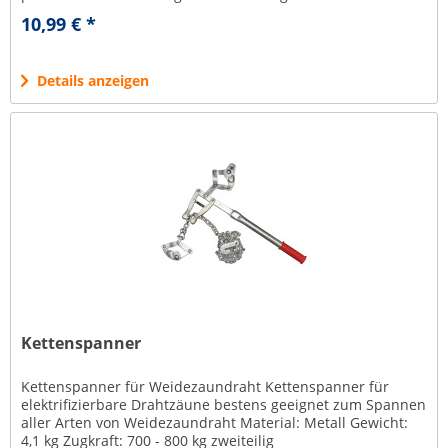
handelsüblichen...
10,99 € *
Details anzeigen
Kettenspanner
Kettenspanner für Weidezaundraht Kettenspanner für
elektrifizierbare Drahtzäune bestens geeignet zum Spannen
aller Arten von Weidezaundraht Material: Metall Gewicht:
4,1 kg Zugkraft: 700 - 800 kg zweiteilig