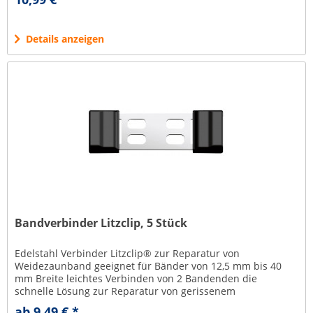
Details anzeigen
Bandverbinder Litzclip, 5 Stück
Edelstahl Verbinder Litzclip® zur Reparatur von
Weidezaunband geeignet für Bänder von 12,5 mm bis 40
mm Breite leichtes Verbinden von 2 Bandenden die
schnelle Lösung zur Reparatur von gerissenem
Weidezaunband speziell ausgestanzte...
ab 9,49 € *