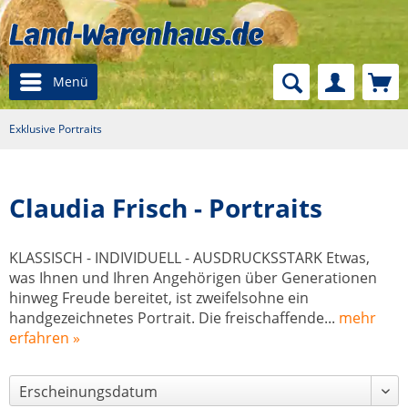
Menü
Exklusive Portraits
Claudia Frisch - Portraits
KLASSISCH - INDIVIDUELL - AUSDRUCKSSTARK Etwas,
was Ihnen und Ihren Angehörigen über Generationen
hinweg Freude bereitet, ist zweifelsohne ein
handgezeichnetes Portrait. Die freischaffende...
mehr
erfahren »