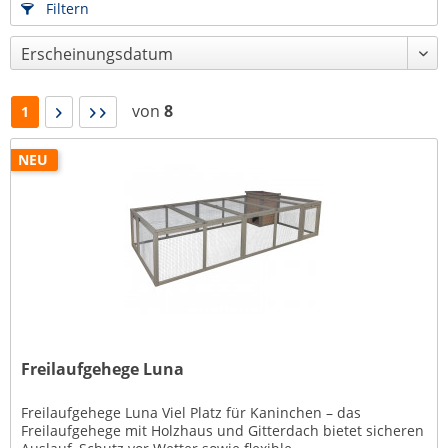
Filtern
von
8
1
NEU
Freilaufgehege Luna
Freilaufgehege Luna Viel Platz für Kaninchen – das
Freilaufgehege mit Holzhaus und Gitterdach bietet sicheren