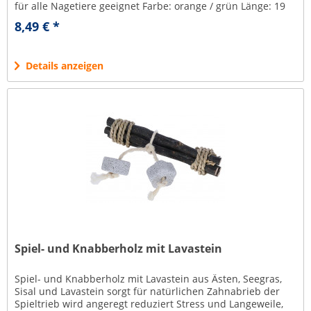
für alle Nagetiere geeignet Farbe: orange / grün Länge: 19
cm...
8,49 € *
Details anzeigen
Spiel- und Knabberholz mit Lavastein
Spiel- und Knabberholz mit Lavastein aus Ästen, Seegras,
Sisal und Lavastein sorgt für natürlichen Zahnabrieb der
Spieltrieb wird angeregt reduziert Stress und Langeweile,