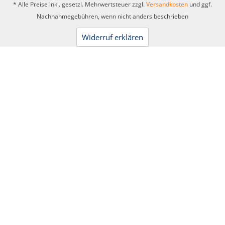
* Alle Preise inkl. gesetzl. Mehrwertsteuer zzgl.
Versandkosten
und ggf.
Nachnahmegebühren, wenn nicht anders beschrieben
Widerruf erklären