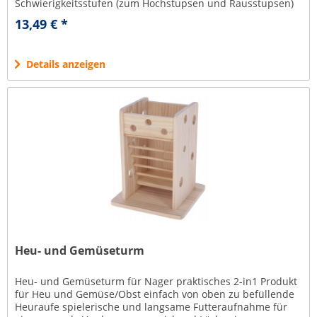
Schwierigkeitsstufen (zum Hochstupsen und Rausstupsen)
für langsame und spielerische...
13,49 € *
Details anzeigen
Heu- und Gemüseturm
Heu- und Gemüseturm für Nager praktisches 2-in1 Produkt
für Heu und Gemüse/Obst einfach von oben zu befüllende
Heuraufe spielerische und langsame Futteraufnahme für