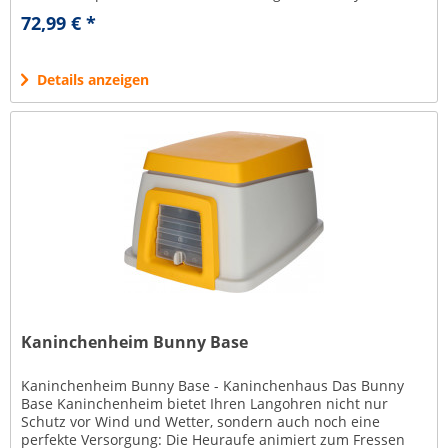
Kaninchenheim der...
72,99 € *
Details anzeigen
Kaninchenheim Bunny Base
Kaninchenheim Bunny Base - Kaninchenhaus Das Bunny
Base Kaninchenheim bietet Ihren Langohren nicht nur
Schutz vor Wind und Wetter, sondern auch noch eine
perfekte Versorgung: Die Heuraufe animiert zum Fressen