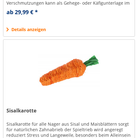
Verschmutzungen kann als Gehege- oder Käfigunterlage im
Innenbereich dienen bei...
ab 29,99 € *
Details anzeigen
Sisalkarotte
Sisalkarotte für alle Nager aus Sisal und Maisblättern sorgt
für natürlichen Zahnabrieb der Spieltrieb wird angeregt
reduziert Stress und Langeweile, besonders beim Alleinsein