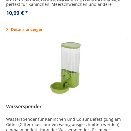
perfekt für Kaninchen, Meerschweinchen und andere
Nager im Innen-...
10,99 € *
Details anzeigen
Wasserspender
Wasserspender für Kaninchen und Co zur Befestigung am
Gitter (Gitter muss nur ein wenig ausgeschnitten werden)
einmal montiert, kann der Wasserspender für immer