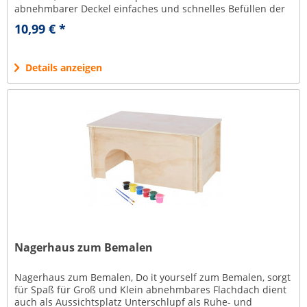
abnehmbarer Deckel einfaches und schnelles Befüllen der
Behälter kann zum...
10,99 € *
Details anzeigen
Nagerhaus zum Bemalen
Nagerhaus zum Bemalen, Do it yourself zum Bemalen, sorgt
für Spaß für Groß und Klein abnehmbares Flachdach dient
auch als Aussichtsplatz Unterschlupf als Ruhe- und