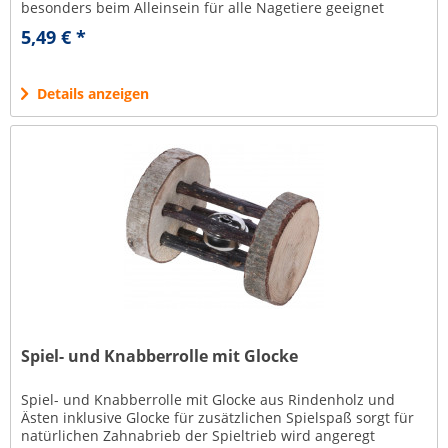
besonders beim Alleinsein für alle Nagetiere geeignet
Material:...
5,49 € *
Details anzeigen
Spiel- und Knabberrolle mit Glocke
Spiel- und Knabberrolle mit Glocke aus Rindenholz und
Ästen inklusive Glocke für zusätzlichen Spielspaß sorgt für
natürlichen Zahnabrieb der Spieltrieb wird angeregt