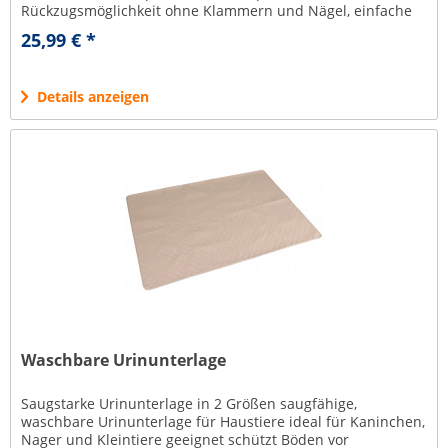
Rückzugsmöglichkeit ohne Klammern und Nägel, einfache
Montage durch...
25,99 € *
Details anzeigen
Waschbare Urinunterlage
Saugstarke Urinunterlage in 2 Größen saugfähige,
waschbare Urinunterlage für Haustiere ideal für Kaninchen,
Nager und Kleintiere geeignet schützt Böden vor