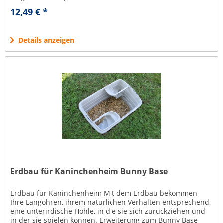
und...
12,49 € *
Details anzeigen
Erdbau für Kaninchenheim Bunny Base
Erdbau für Kaninchenheim Mit dem Erdbau bekommen
Ihre Langohren, ihrem natürlichen Verhalten entsprechend,
eine unterirdische Höhle, in die sie sich zurückziehen und
in der sie spielen können. Erweiterung zum Bunny Base