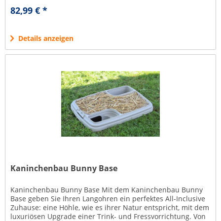
und Spielen, ein Wasser- und...
82,99 € *
Details anzeigen
Kaninchenbau Bunny Base
Kaninchenbau Bunny Base Mit dem Kaninchenbau Bunny
Base geben Sie Ihren Langohren ein perfektes All-Inclusive
Zuhause: eine Höhle, wie es ihrer Natur entspricht, mit dem
luxuriösen Upgrade einer Trink- und Fressvorrichtung. Von