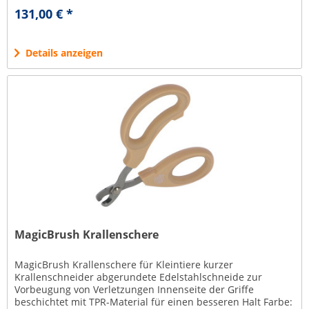
einem...
131,00 € *
Details anzeigen
MagicBrush Krallenschere
MagicBrush Krallenschere für Kleintiere kurzer
Krallenschneider abgerundete Edelstahlschneide zur
Vorbeugung von Verletzungen Innenseite der Griffe
beschichtet mit TPR-Material für einen besseren Halt Farbe: