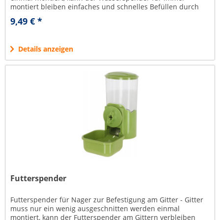
montiert bleiben einfaches und schnelles Befüllen durch
abnehmbaren Deckel...
9,49 € *
Details anzeigen
Futterspender
Futterspender für Nager zur Befestigung am Gitter - Gitter
muss nur ein wenig ausgeschnitten werden einmal
montiert, kann der Futterspender am Gittern verbleiben