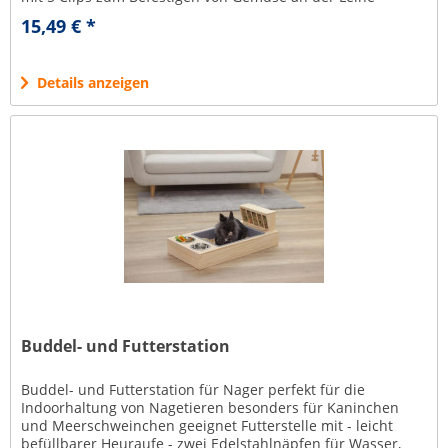
Futterlöcher zum Befüllen an den...
15,49 € *
Details anzeigen
Buddel- und Futterstation
Buddel- und Futterstation für Nager perfekt für die
Indoorhaltung von Nagetieren besonders für Kaninchen
und Meerschweinchen geeignet Futterstelle mit - leicht
befüllbarer Heuraufe - zwei Edelstahlnäpfen für Wasser,