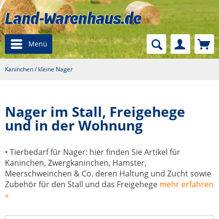
Menü
Kaninchen / kleine Nager
Nager im Stall, Freigehege
und in der Wohnung
• Tierbedarf für Nager: hier finden Sie Artikel für
Kaninchen, Zwergkaninchen, Hamster,
Meerschweinchen & Co. deren Haltung und Zucht sowie
Zubehör für den Stall und das Freigehege
mehr erfahren
»