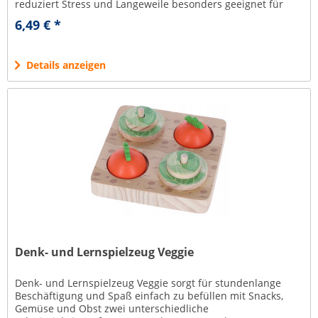
reduziert Stress und Langeweile besonders geeignet für
alle Nagetiere L...
6,49 € *
Details anzeigen
Denk- und Lernspielzeug Veggie
Denk- und Lernspielzeug Veggie sorgt für stundenlange
Beschäftigung und Spaß einfach zu befüllen mit Snacks,
Gemüse und Obst zwei unterschiedliche