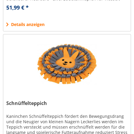
Trockenfutter oder...
51,99 € *
Details anzeigen
Schnüffelteppich
Kaninchen Schnüffelteppich fördert den Bewegungsdrang
und die Neugier von kleinen Nagern Leckerlies werden im
Teppich versteckt und müssen erschnüffelt werden für die
langsame und spielerische Futteraufnahme reduziert Stress