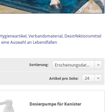
 Hygieneartikel, Verbandsmaterial, Desinfektionsmittel
e eine Auswahl an Lebendfallen
Sortierung:
Artikel pro Seite:
Dosierpumpe für Kanister