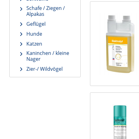
Schafe / Ziegen /
Alpakas
Geflügel
Hunde
Katzen
Kaninchen / kleine
Nager
Zier-/ Wildvögel