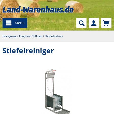
Menü
Reinigung / Hygiene / Pflege / Desinfektion
Stiefelreiniger