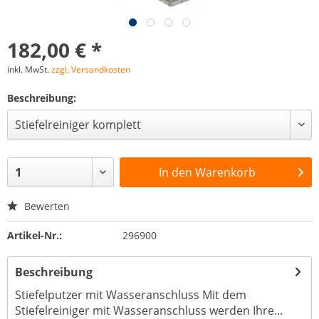
182,00 € *
inkl. MwSt.
zzgl. Versandkosten
Beschreibung:
In den
Warenkorb
Bewerten
Artikel-Nr.:
296900
Beschreibung
Stiefelputzer mit Wasseranschluss Mit dem
Stiefelreiniger mit Wasseranschluss werden Ihre...