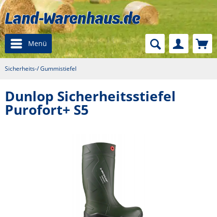
Menü
Sicherheits-/ Gummistiefel
Dunlop Sicherheitsstiefel
Purofort+ S5