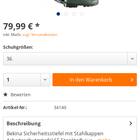
79,99 € *
inkl. MwSt.
zzgl. Versandkosten
Schuhgrößen:
In den
Warenkorb
Bewerten
Artikel-Nr.:
34140
Beschreibung
Bekina Sicherheitsstiefel mit Stahlkappen