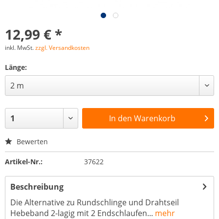
12,99 € *
inkl. MwSt.
zzgl. Versandkosten
Länge:
In den
Warenkorb
Bewerten
Artikel-Nr.:
37622
Beschreibung
Die Alternative zu Rundschlinge und Drahtseil
Hebeband 2-lagig mit 2 Endschlaufen...
mehr