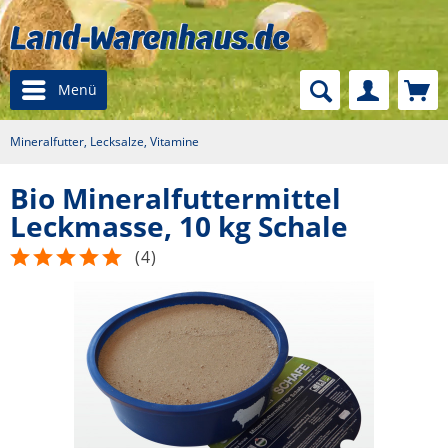
Menü
Mineralfutter, Lecksalze, Vitamine
Bio Mineralfuttermittel
Leckmasse, 10 kg Schale
(
4
)