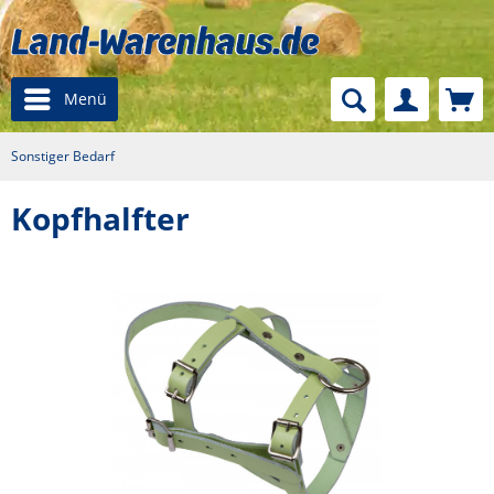
Menü
Sonstiger Bedarf
Kopfhalfter