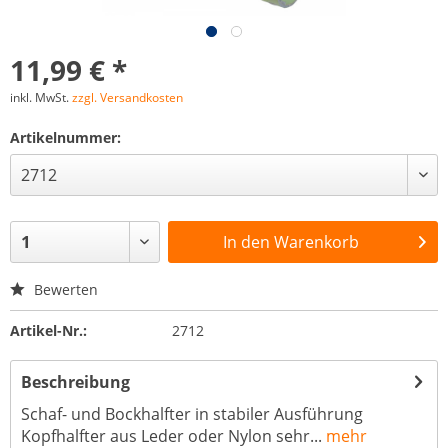
11,99 € *
inkl. MwSt.
zzgl. Versandkosten
Artikelnummer:
In den
Warenkorb
Bewerten
Artikel-Nr.:
2712
Beschreibung
Schaf- und Bockhalfter in stabiler Ausführung
Kopfhalfter aus Leder oder Nylon sehr...
mehr