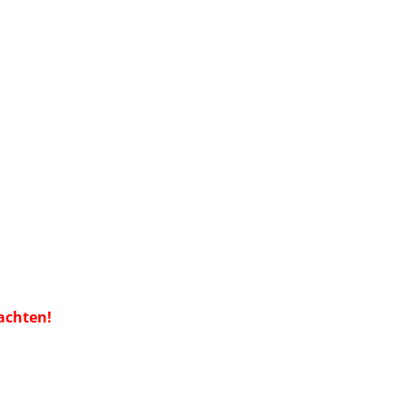
achten!