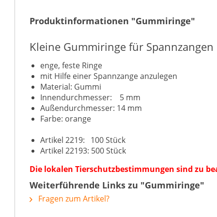
Produktinformationen "Gummiringe"
Kleine Gummiringe für Spannzangen
enge, feste Ringe
mit Hilfe einer Spannzange anzulegen
Material: Gummi
Innendurchmesser: 5 mm
Außendurchmesser: 14 mm
Farbe: orange
Artikel 2219: 100 Stück
Artikel 22193: 500 Stück
Die lokalen Tierschutzbestimmungen sind zu be
Weiterführende Links zu "Gummiringe"
Fragen zum Artikel?