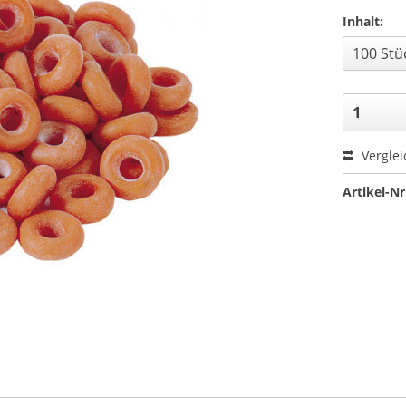
Inhalt:
Verglei
Artikel-Nr