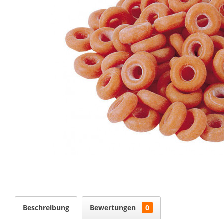
Beschreibung
Bewertungen
0