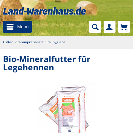
Menü
Futter, Vitaminpräparate, Stallhygiene
Bio-Mineralfutter für
Legehennen