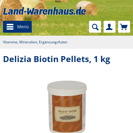
Menü
Vitamine, Mineralien, Ergänzungsfutter
Delizia Biotin Pellets, 1 kg