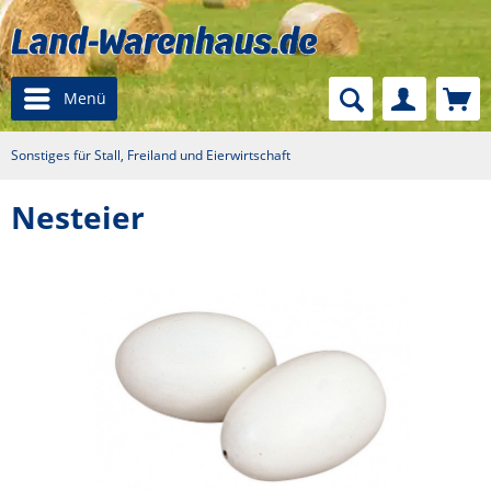
Menü
Sonstiges für Stall, Freiland und Eierwirtschaft
Nesteier