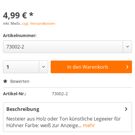
4,99 € *
inkl. MwSt.
zzgl. Versandkosten
Artikelnummer:
In den
Warenkorb
Bewerten
Artikel-Nr.:
73002-2
Beschreibung
Nesteier aus Holz oder Ton künstliche Legeeier für
Hühner Farbe: weiß zur Anzeige...
mehr