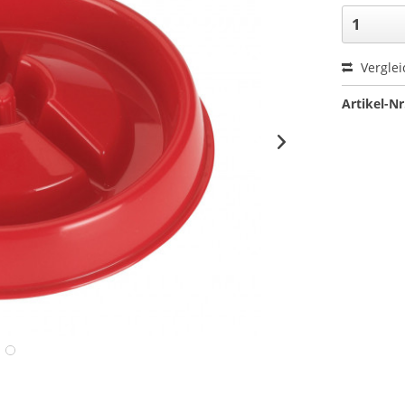
Verglei
Artikel-Nr