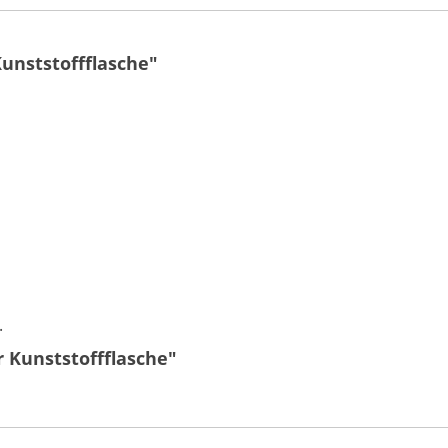
unststoffflasche"
.
 Kunststoffflasche"