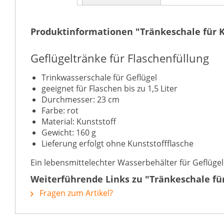
Produktinformationen "Tränkeschale für K
Geflügeltränke für Flaschenfüllung
Trinkwasserschale für Geflügel
geeignet für Flaschen bis zu 1,5 Liter
Durchmesser: 23 cm
Farbe: rot
Material: Kunststoff
Gewicht: 160 g
Lieferung erfolgt ohne Kunststoffflasche
Ein lebensmittelechter Wasserbehälter für Geflügel
Weiterführende Links zu "Tränkeschale für
Fragen zum Artikel?