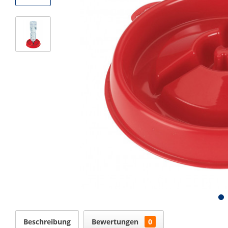
Beschreibung
Bewertungen
0