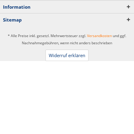
Information
Sitemap
* Alle Preise inkl. gesetzl. Mehrwertsteuer zzgl.
Versandkosten
und ggf.
Nachnahmegebühren, wenn nicht anders beschrieben
Widerruf erklären