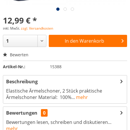
12,99 € *
inkl. MwSt.
zzgl. Versandkosten
In den
Warenkorb
Bewerten
Artikel-Nr.:
15388
Beschreibung
Elastische Ärmelschoner, 2 Stück praktische
Ärmelschoner Material: 100%...
mehr
Bewertungen
0
Bewertungen lesen, schreiben und diskutieren...
mehr