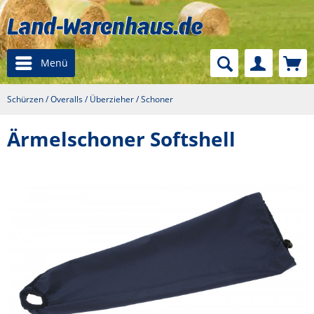
Menü
Schürzen / Overalls / Überzieher / Schoner
Ärmelschoner Softshell