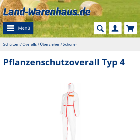
Menü
Schürzen / Overalls / Überzieher / Schoner
Pflanzenschutzoverall Typ 4