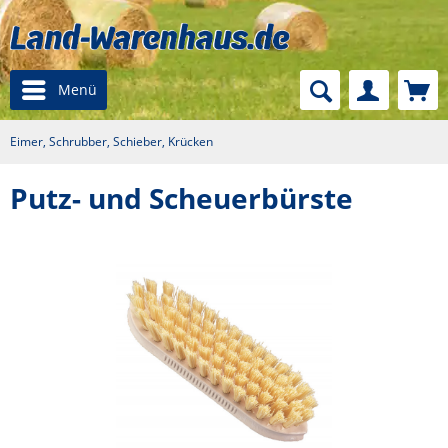
Menü
Eimer, Schrubber, Schieber, Krücken
Putz- und Scheuerbürste