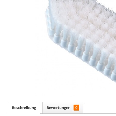
Beschreibung
Bewertungen
0