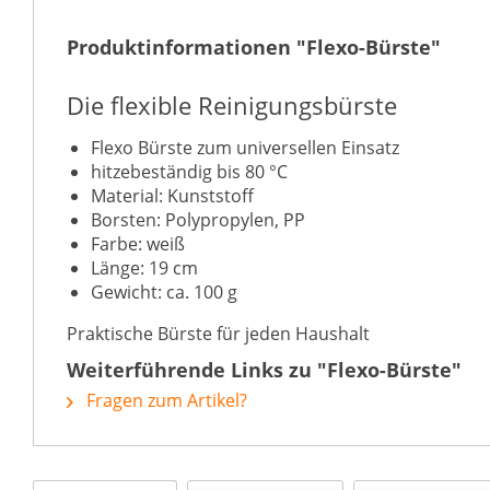
Produktinformationen "Flexo-Bürste"
Die flexible Reinigungsbürste
Flexo Bürste zum universellen Einsatz
hitzebeständig bis 80 °C
Material: Kunststoff
Borsten: Polypropylen, PP
Farbe: weiß
Länge: 19 cm
Gewicht: ca. 100 g
Praktische Bürste für jeden Haushalt
Weiterführende Links zu "Flexo-Bürste"
Fragen zum Artikel?