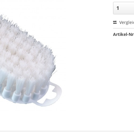
Verglei
Artikel-Nr