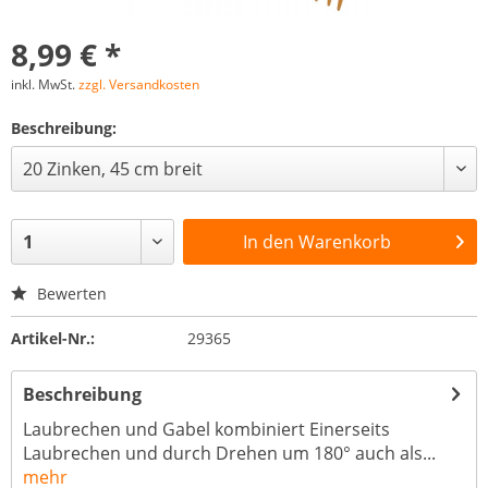
8,99 € *
inkl. MwSt.
zzgl. Versandkosten
Beschreibung:
In den
Warenkorb
Bewerten
Artikel-Nr.:
29365
Beschreibung
Laubrechen und Gabel kombiniert Einerseits
Laubrechen und durch Drehen um 180° auch als...
mehr