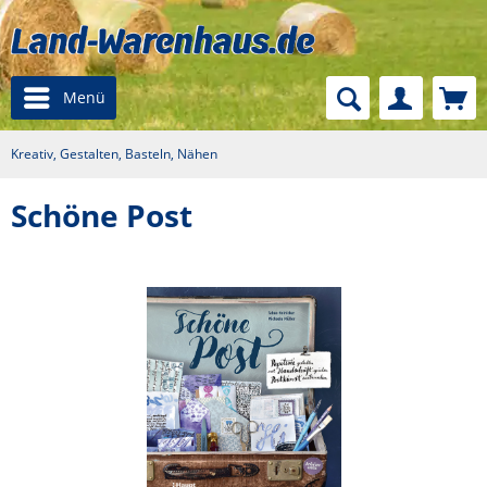
Menü
Kreativ, Gestalten, Basteln, Nähen
Schöne Post