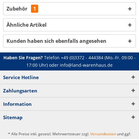
Zubehör
1
Ähnliche Artikel
Kunden haben sich ebenfalls angesehen
Haben Sie Fragen?
Telefon
+49 (0)3372 - 444384
(Mo.-Fr. 09:00 -
17:00 Uhr) oder
info@land-warenhaus.de
Service Hotline
Zahlungsarten
Information
Sitemap
* Alle Preise inkl. gesetzl. Mehrwertsteuer zzgl.
Versandkosten
und ggf.