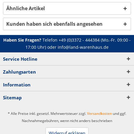
Ähnliche Artikel
Kunden haben sich ebenfalls angesehen
Haben Sie Fragen?
Telefon
+49 (0)3372 - 444384
(Mo.-Fr. 09:00 -
17:00 Uhr) oder
info@land-warenhaus.de
Service Hotline
Zahlungsarten
Information
Sitemap
* Alle Preise inkl. gesetzl. Mehrwertsteuer zzgl.
Versandkosten
und ggf.
Nachnahmegebühren, wenn nicht anders beschrieben
Widerruf erklären