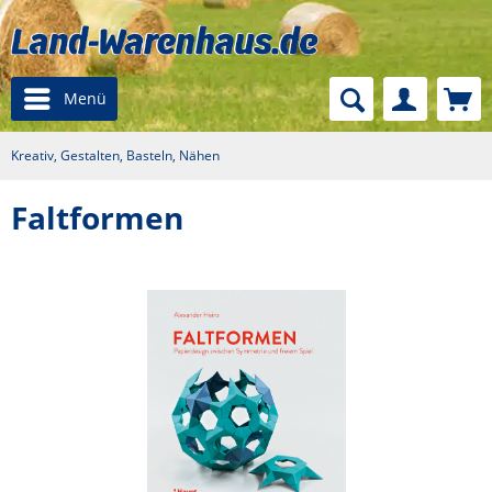
Menü
Kreativ, Gestalten, Basteln, Nähen
Faltformen