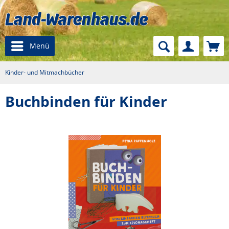
Menü
Kinder- und Mitmachbücher
Buchbinden für Kinder