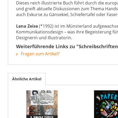
Dieses reich illustrierte Buch führt durch die euro
und greift aktuelle Diskussionen zum Thema Handsc
auch Exkurse zu Gänsekiel, Schiefertafel oder Faser
Lena Zeise
(*1992) ist im Münsterland aufgewachse
Kommunikationsdesign – was ihre Begeisterung für 
Designerin und Illustratorin.
Weiterführende Links zu "Schreibschriften
Fragen zum Artikel?
Ähnliche Artikel