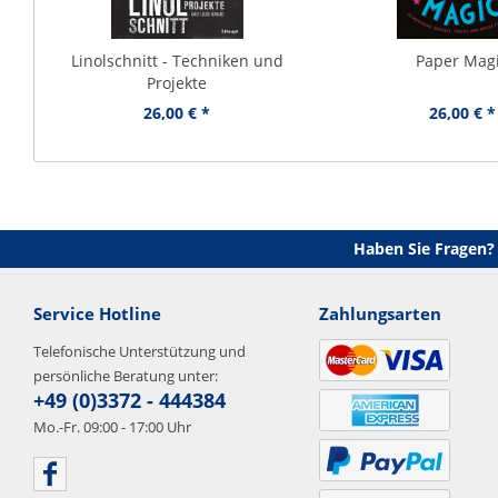
Linolschnitt - Techniken und
Paper Mag
Projekte
26,00 € *
26,00 € *
Haben Sie Fragen?
Service Hotline
Zahlungsarten
Telefonische Unterstützung und
persönliche Beratung unter:
+49 (0)3372 - 444384
Mo.-Fr. 09:00 - 17:00 Uhr