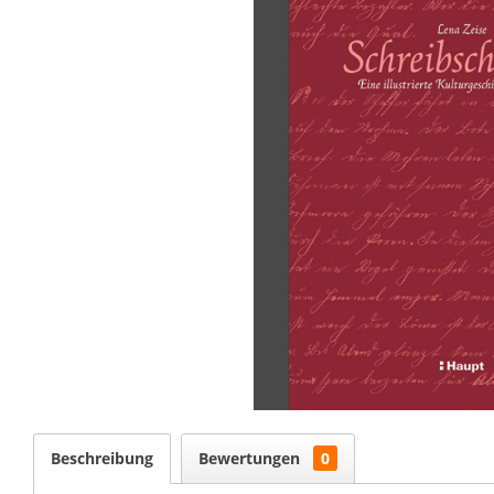
Beschreibung
Bewertungen
0