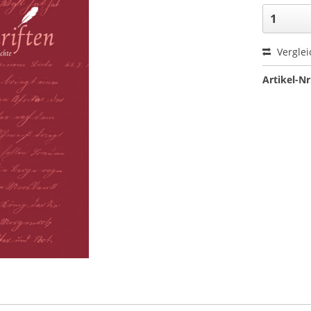
Verglei
Artikel-Nr