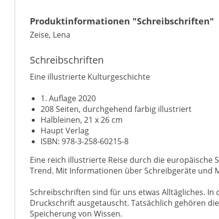
Produktinformationen "Schreibschriften"
Zeise, Lena
Schreibschriften
Eine illustrierte Kulturgeschichte
1. Auflage 2020
208 Seiten, durchgehend farbig illustriert
Halbleinen, 21 x 26 cm
Haupt Verlag
ISBN: 978-3-258-60215-8
Eine reich illustrierte Reise durch die europäische 
Trend. Mit Informationen über Schreibgeräte und Ma
Schreibschriften sind für uns etwas Alltägliches. I
Druckschrift ausgetauscht. Tatsächlich gehören die
Speicherung von Wissen.