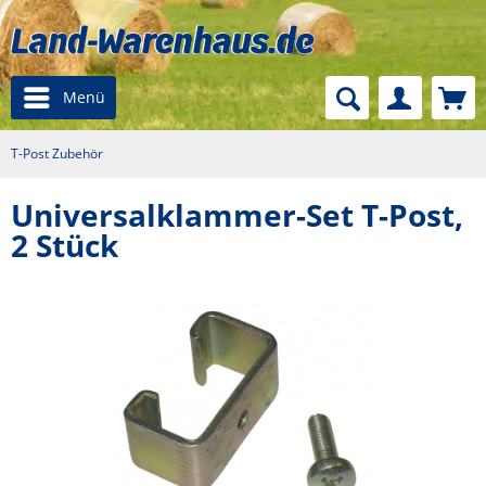
Menü
T-Post Zubehör
Universalklammer-Set T-Post,
2 Stück