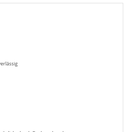
erlässig