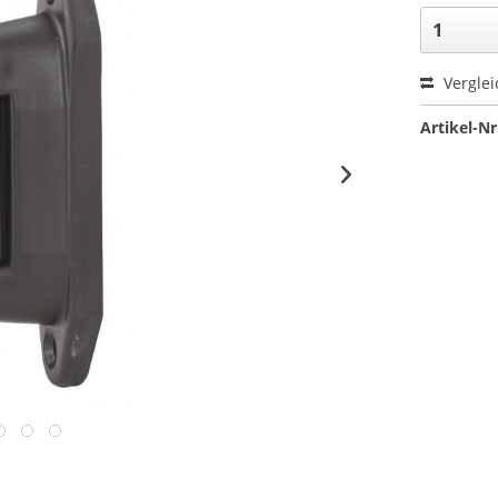
Verglei
Artikel-Nr