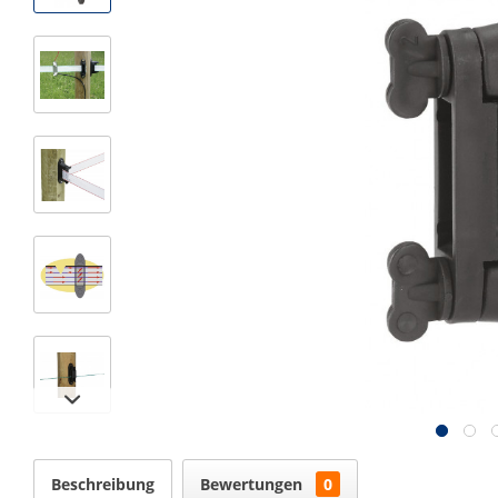
Beschreibung
Bewertungen
0