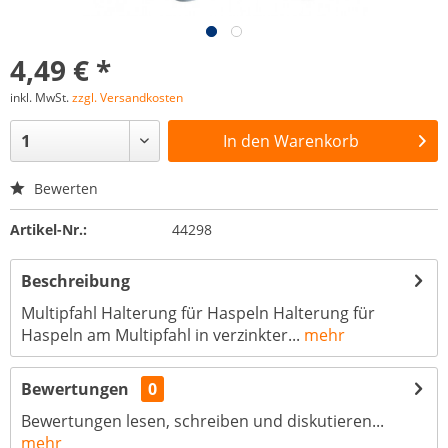
4,49 € *
inkl. MwSt.
zzgl. Versandkosten
In den
Warenkorb
Bewerten
Artikel-Nr.:
44298
Beschreibung
Multipfahl Halterung für Haspeln Halterung für
Haspeln am Multipfahl in verzinkter...
mehr
Bewertungen
0
Bewertungen lesen, schreiben und diskutieren...
mehr