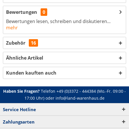
Bewertungen
0
Bewertungen lesen, schreiben und diskutieren...
mehr
Zubehör
16
Ähnliche Artikel
Kunden kauften auch
Haben Sie Fragen?
Telefon
+49 (0)3372 - 444384
(Mo.-Fr. 09:00 -
17:00 Uhr) oder
info@land-warenhaus.de
Service Hotline
Zahlungsarten