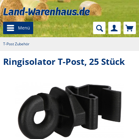
Menü
T-Post Zubehör
Ringisolator T-Post, 25 Stück