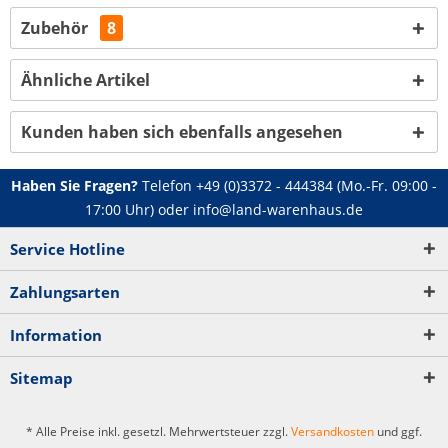
Zubehör
8
Ähnliche Artikel
Kunden haben sich ebenfalls angesehen
Haben Sie Fragen?
Telefon
+49 (0)3372 - 444384
(Mo.-Fr. 09:00 -
17:00 Uhr) oder
info@land-warenhaus.de
Service Hotline
Zahlungsarten
Information
Sitemap
* Alle Preise inkl. gesetzl. Mehrwertsteuer zzgl.
Versandkosten
und ggf.