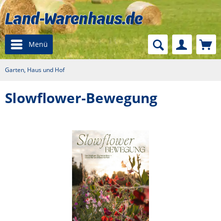
Menü
Garten, Haus und Hof
Slowflower-Bewegung