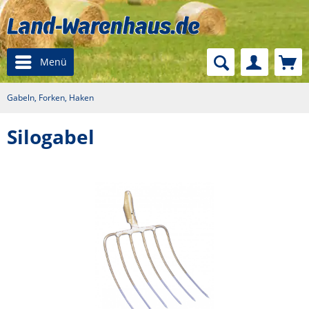
Menü
Gabeln, Forken, Haken
Silogabel