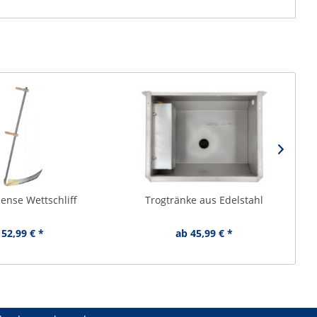
ense Wettschliff
Trogtränke aus Edelstahl
52,99 € *
ab 45,99 € *