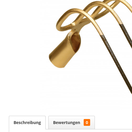
Beschreibung
Bewertungen
0