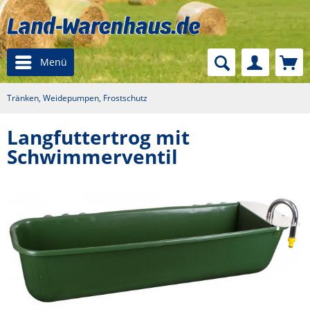
Menü
Tränken, Weidepumpen, Frostschutz
Langfuttertrog mit
Schwimmerventil