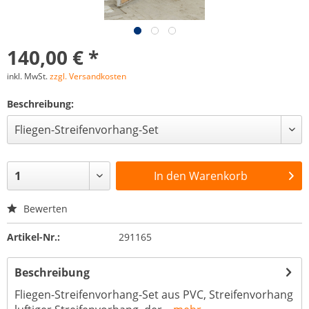
140,00 € *
inkl. MwSt.
zzgl. Versandkosten
Beschreibung:
In den
Warenkorb
Bewerten
Artikel-Nr.:
291165
Beschreibung
Fliegen-Streifenvorhang-Set aus PVC, Streifenvorhang