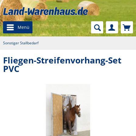
Menü
Sonstiger Stallbedarf
Fliegen-Streifenvorhang-Set
PVC