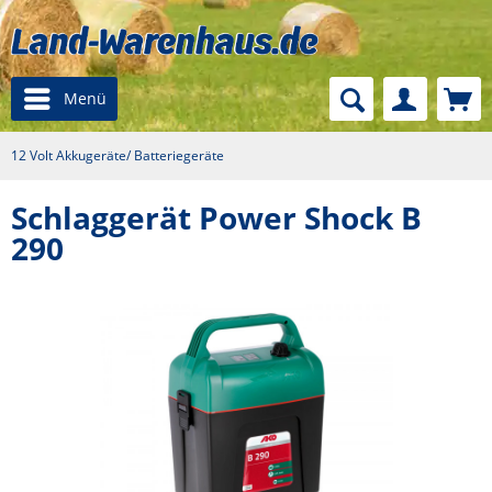
Menü
12 Volt Akkugeräte/ Batteriegeräte
Schlaggerät Power Shock B
290