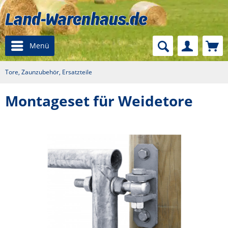
Menü
Tore, Zaunzubehör, Ersatzteile
Montageset für Weidetore