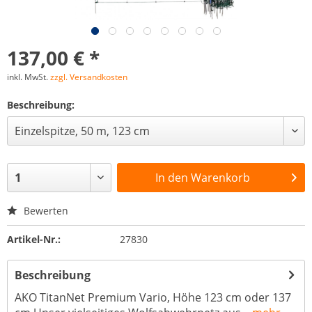
137,00 € *
inkl. MwSt.
zzgl. Versandkosten
Beschreibung:
In den
Warenkorb
Bewerten
Artikel-Nr.:
27830
Beschreibung
AKO TitanNet Premium Vario, Höhe 123 cm oder 137