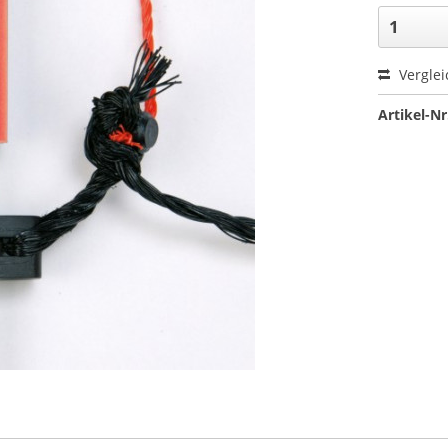
Verglei
Artikel-Nr