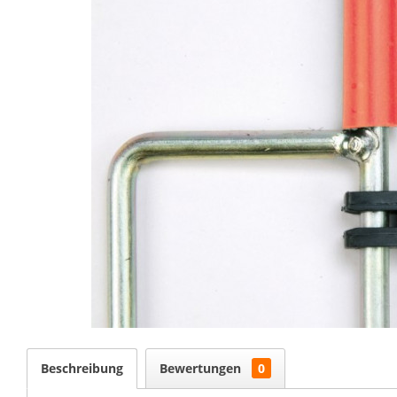
Beschreibung
Bewertungen
0