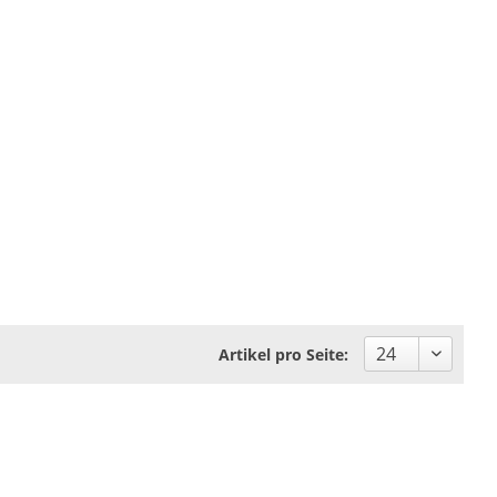
Artikel pro Seite: