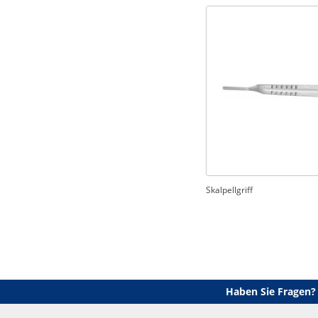
Skalpellgriff
Haben Sie Fragen?