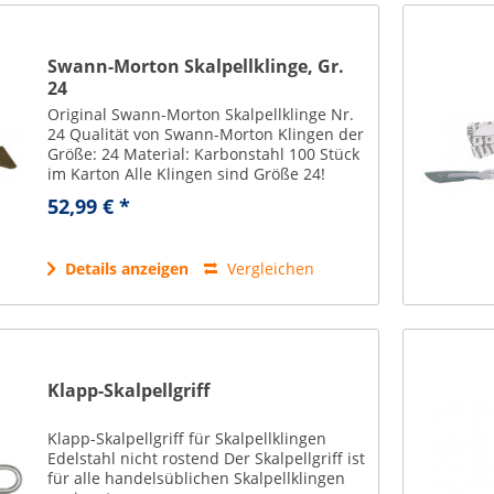
Swann-Morton Skalpellklinge, Gr.
24
Original Swann-Morton Skalpellklinge Nr.
24 Qualität von Swann-Morton Klingen der
Größe: 24 Material: Karbonstahl 100 Stück
im Karton Alle Klingen sind Größe 24!
52,99 € *
Details anzeigen
Vergleichen
Klapp-Skalpellgriff
Klapp-Skalpellgriff für Skalpellklingen
Edelstahl nicht rostend Der Skalpellgriff ist
für alle handelsüblichen Skalpellklingen