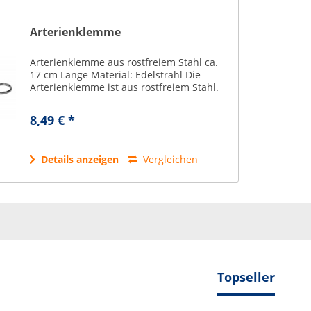
Arterienklemme
Arterienklemme aus rostfreiem Stahl ca.
17 cm Länge Material: Edelstrahl Die
Arterienklemme ist aus rostfreiem Stahl.
8,49 € *
Details anzeigen
Vergleichen
Topseller