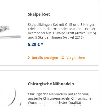
Skalpell-Set
Skalpellklingen-Set mit Griff und 5 Klingen
Edelstahl nicht rostendes Material Das Set
bestehend aus 1 Skalpellgriff (Artikel 2215)
und 5 Skalpellklingen (Artikel 2216).
5,29 € *
Details anzeigen
Vergleichen
Chirurgische Nähnadeln
Chirurgische Nähnadeln mit Federöhr,
unsterile Chirurgennadeln Chirurgische
Wundnadeln in höchster Qualität