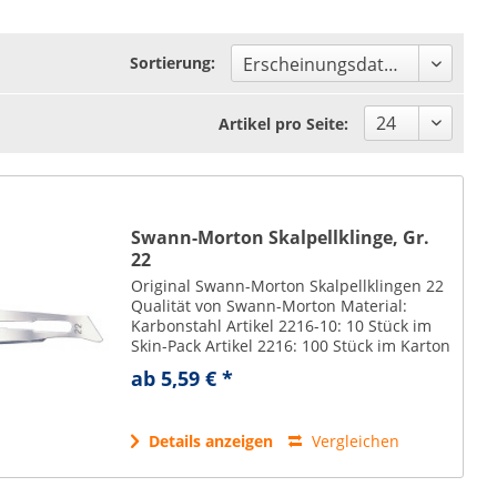
Sortierung:
Artikel pro Seite:
Swann-Morton Skalpellklinge, Gr.
22
Original Swann-Morton Skalpellklingen 22
Qualität von Swann-Morton Material:
Karbonstahl Artikel 2216-10: 10 Stück im
Skin-Pack Artikel 2216: 100 Stück im Karton
Alle Klingen sind Größe 22!
ab 5,59 € *
Details anzeigen
Vergleichen