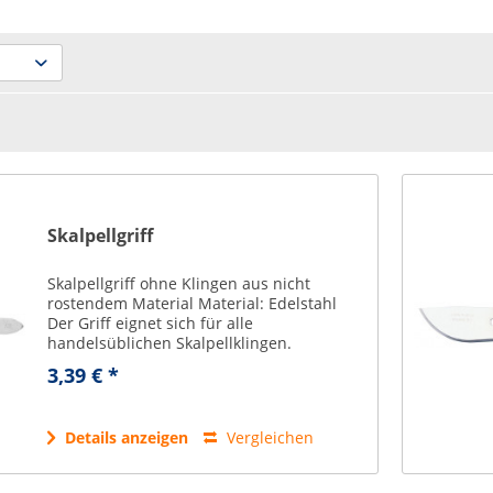
Skalpellgriff
Skalpellgriff ohne Klingen aus nicht
rostendem Material Material: Edelstahl
Der Griff eignet sich für alle
handelsüblichen Skalpellklingen.
3,39 € *
Details anzeigen
Vergleichen