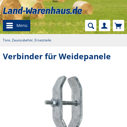
Menü
Tore, Zaunzubehör, Ersatzteile
Verbinder für Weidepanele