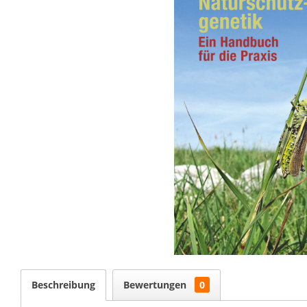
Beschreibung
Bewertungen
0