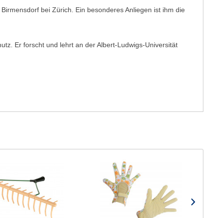
 Birmensdorf bei Zürich. Ein besonderes Anliegen ist ihm die
z. Er forscht und lehrt an der Albert-Ludwigs-Universität