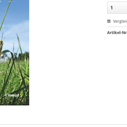
Verglei
Artikel-Nr