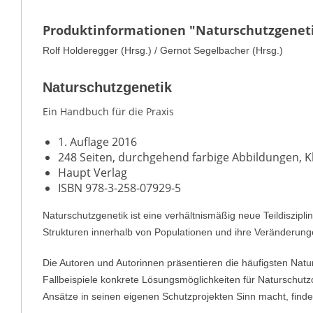
Produktinformationen "Naturschutzgenet
Rolf Holderegger (Hrsg.) / Gernot Segelbacher (Hrsg.)
Naturschutzgenetik
Ein Handbuch für die Praxis
1. Auflage 2016
248 Seiten, durchgehend farbige Abbildungen, 
Haupt Verlag
ISBN 978-3-258-07929-5
Naturschutzgenetik ist eine verhältnismäßig neue Teildiszipl
Strukturen innerhalb von Populationen und ihre Veränderung
Die Autoren und Autorinnen präsentieren die häufigsten Natu
Fallbeispiele konkrete Lösungsmöglichkeiten für Naturschutz
Ansätze in seinen eigenen Schutzprojekten Sinn macht, findet