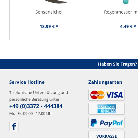
Sensensichel
Regenmesser mi
18,99 € *
4,49 € *
Haben Sie Fragen?
Service Hotline
Zahlungsarten
Telefonische Unterstützung und
persönliche Beratung unter:
+49 (0)3372 - 444384
Mo.-Fr. 09:00 - 17:00 Uhr