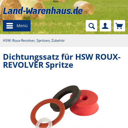
Menü
HSW: Roux-Revolver, Spritzen, Zubehör
Dichtungssatz für HSW ROUX-
REVOLVER Spritze