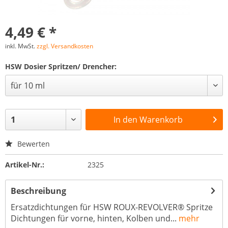
4,49 € *
inkl. MwSt.
zzgl. Versandkosten
HSW Dosier Spritzen/ Drencher:
In den
Warenkorb
Bewerten
Artikel-Nr.:
2325
Beschreibung
Ersatzdichtungen für HSW ROUX-REVOLVER® Spritze
Dichtungen für vorne, hinten, Kolben und...
mehr