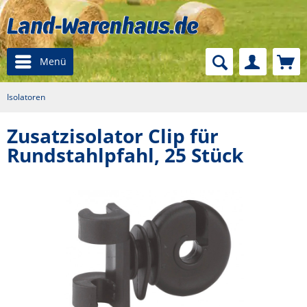
Menü
Isolatoren
Zusatzisolator Clip für
Rundstahlpfahl, 25 Stück