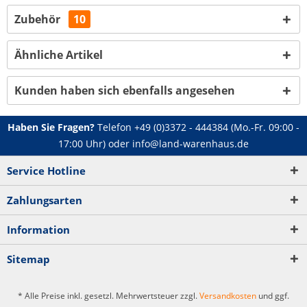
Zubehör
10
Ähnliche Artikel
Kunden haben sich ebenfalls angesehen
Haben Sie Fragen?
Telefon
+49 (0)3372 - 444384
(Mo.-Fr. 09:00 -
17:00 Uhr) oder
info@land-warenhaus.de
Service Hotline
Zahlungsarten
Information
Sitemap
* Alle Preise inkl. gesetzl. Mehrwertsteuer zzgl.
Versandkosten
und ggf.