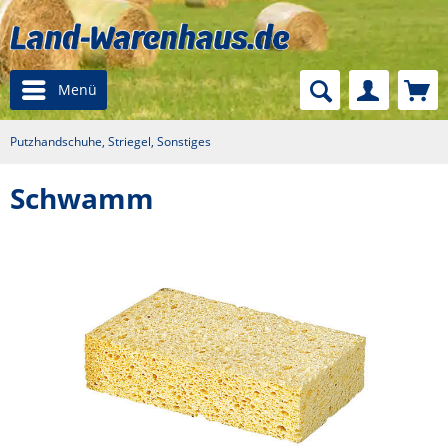
Menü
Putzhandschuhe, Striegel, Sonstiges
Schwamm