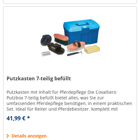
Putzkasten 7-teilig befüllt
Putzkasten mit Inhalt für Pferdepflege Die Covalliero
Putzbox 7-teilig befüllt bietet alles, was Sie zur
umfassenden Pferdepflege benötigen, in einem praktischen
Set. Ideal für Reiter und Pferdebesitzer. komplett mit
herausnehmbarem...
41,99 € *
Details anzeigen