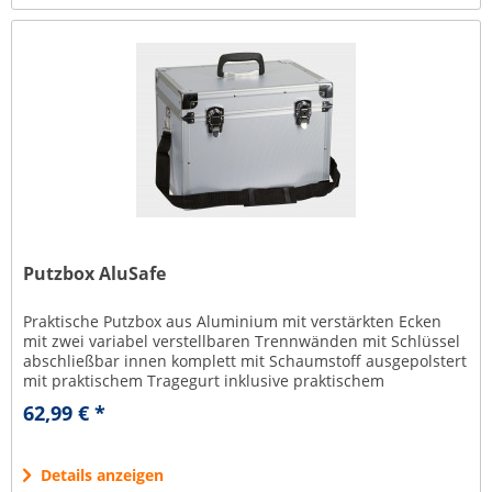
Putzbox AluSafe
Praktische Putzbox aus Aluminium mit verstärkten Ecken
mit zwei variabel verstellbaren Trennwänden mit Schlüssel
abschließbar innen komplett mit Schaumstoff ausgepolstert
mit praktischem Tragegurt inklusive praktischem
Kleinteilefach...
62,99 € *
Details anzeigen