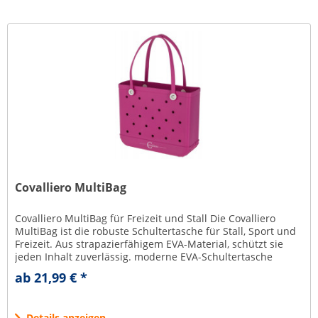
Covalliero MultiBag
Covalliero MultiBag für Freizeit und Stall Die Covalliero
MultiBag ist die robuste Schultertasche für Stall, Sport und
Freizeit. Aus strapazierfähigem EVA-Material, schützt sie
jeden Inhalt zuverlässig. moderne EVA-Schultertasche
perfekt...
ab 21,99 € *
Details anzeigen