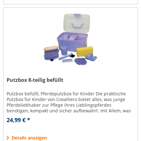
Putzbox 8-teilig befüllt
Putzbox befüllt, Pferdeputzbox für Kinder Die praktische
Putzbox für Kinder von Covalliero bietet alles, was junge
Pferdeliebhaber zur Pflege ihres Lieblingspferdes
benötigen, kompakt und sicher aufbewahrt. mit Allem, was
man zur Pflege...
24,99 € *
Details anzeigen