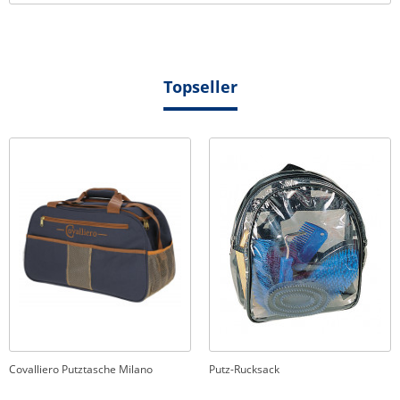
Topseller
Covalliero Putztasche Milano
Putz-Rucksack