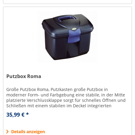
Putzbox Roma
Große Putzbox Roma, Putzkasten große Putzbox in
moderner Form- und Farbgebung eine stabile, in der Mitte
platzierte Verschlussklappe sorgt für schnelles Öffnen und
Schließen mit einem stabilen im Deckel integrierten
Tragegriff kann auch...
35,99 € *
Details anzeigen