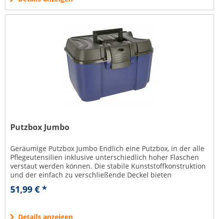
Putzbox Jumbo
Geräumige Putzbox Jumbo Endlich eine Putzbox, in der alle
Pflegeutensilien inklusive unterschiedlich hoher Flaschen
verstaut werden können. Die stabile Kunststoffkonstruktion
und der einfach zu verschließende Deckel bieten
verlässlichen...
51,99 € *
Details anzeigen