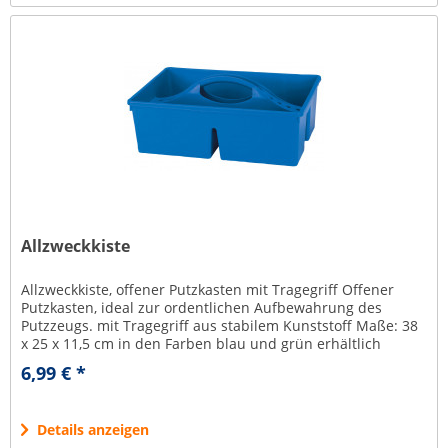
Allzweckkiste
Allzweckkiste, offener Putzkasten mit Tragegriff Offener
Putzkasten, ideal zur ordentlichen Aufbewahrung des
Putzzeugs. mit Tragegriff aus stabilem Kunststoff Maße: 38
x 25 x 11,5 cm in den Farben blau und grün erhältlich
6,99 € *
Details anzeigen