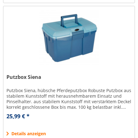
Putzbox Siena
Putzbox Siena, hübsche Pferdeputzbox Robuste Putzbox aus
stabilem Kunststoff mit herausnehmbarem Einsatz und
Pinselhalter. aus stabilem Kunststoff mit verstärktem Deckel
korrekt geschlossene Box bis max. 100 kg belastbar inkl....
25,99 € *
Details anzeigen