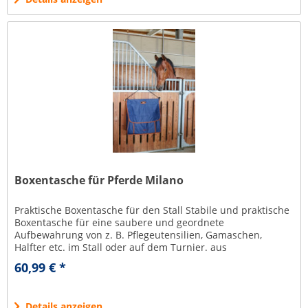
Boxentasche für Pferde Milano
Praktische Boxentasche für den Stall Stabile und praktische
Boxentasche für eine saubere und geordnete
Aufbewahrung von z. B. Pflegeutensilien, Gamaschen,
Halfter etc. im Stall oder auf dem Turnier. aus
schmutzabweisendem, pflegeleichtem...
60,99 € *
Details anzeigen