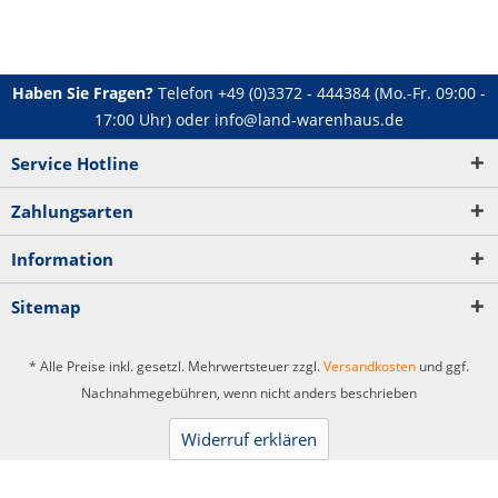
Haben Sie Fragen?
Telefon
+49 (0)3372 - 444384
(Mo.-Fr. 09:00 -
17:00 Uhr) oder
info@land-warenhaus.de
Service Hotline
Zahlungsarten
Information
Sitemap
* Alle Preise inkl. gesetzl. Mehrwertsteuer zzgl.
Versandkosten
und ggf.
Nachnahmegebühren, wenn nicht anders beschrieben
Widerruf erklären