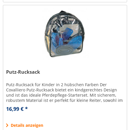
Putz-Rucksack
Putz-Rucksack für Kinder in 2 hübschen Farben Der
Covalliero Putz-Rucksack bietet ein kindgerechtes Design
und ist das ideale Pferdepflege-Starterset. Mit sicherem,
robustem Material ist er perfekt für kleine Reiter, sowohl im
Stall als...
16,99 € *
Details anzeigen