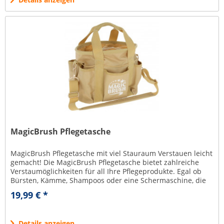
MagicBrush Pflegetasche
MagicBrush Pflegetasche mit viel Stauraum Verstauen leicht
gemacht! Die MagicBrush Pflegetasche bietet zahlreiche
Verstaumöglichkeiten für all Ihre Pflegeprodukte. Egal ob
Bürsten, Kämme, Shampoos oder eine Schermaschine, die
im goldenen...
19,99 € *
Details anzeigen