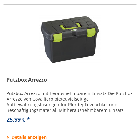
Putzbox Arrezzo
Putzbox Arrezzo mit herausnehmbarem Einsatz Die Putzbox
Arrezzo von Covalliero bietet vielseitige
Aufbewahrungslösungen für Pferdepflegeartikel und
Beschäftigungsmaterial. Mit herausnehmbarem Einsatz
und robusten Verschlusskappen. der...
25,99 € *
Details anzeigen