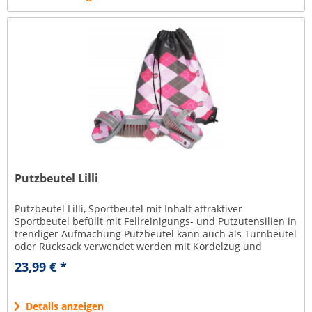
Putzbeutel Lilli
Putzbeutel Lilli, Sportbeutel mit Inhalt attraktiver
Sportbeutel befüllt mit Fellreinigungs- und Putzutensilien in
trendiger Aufmachung Putzbeutel kann auch als Turnbeutel
oder Rucksack verwendet werden mit Kordelzug und
verstärkten...
23,99 € *
Details anzeigen