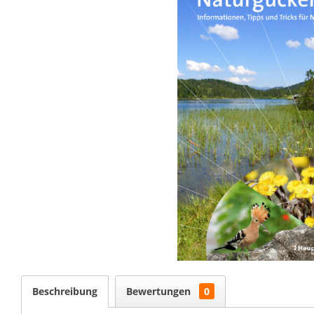
Beschreibung
Bewertungen
0