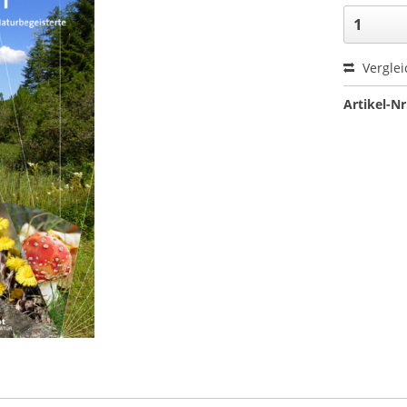
Verglei
Artikel-Nr