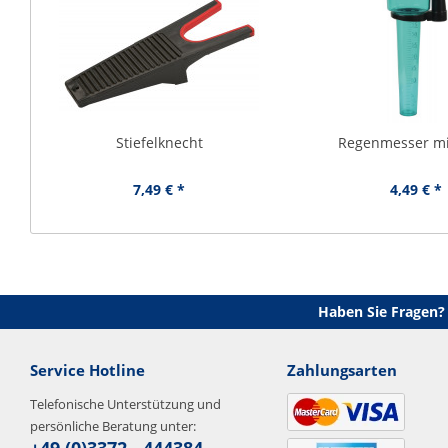
Stiefelknecht
Regenmesser mi
7,49 € *
4,49 € *
Haben Sie Fragen?
Service Hotline
Zahlungsarten
Telefonische Unterstützung und
persönliche Beratung unter: