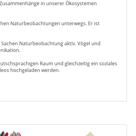
nde Zusammenhänge in unserer Ökosystemen
Sachen Naturbeobachtungen unterwegs. Er ist
 in Sachen Naturbeobachtung aktiv. Vögel und
nikation.
utschsprachigen Raum und gleichzeitig ein soziales
ideos hochgeladen werden.